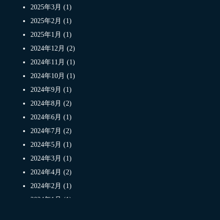
2025年3月 (1)
2025年2月 (1)
2025年1月 (1)
2024年12月 (2)
2024年11月 (1)
2024年10月 (1)
2024年9月 (1)
2024年8月 (2)
2024年6月 (1)
2024年7月 (2)
2024年5月 (1)
2024年3月 (1)
2024年4月 (2)
2024年2月 (1)
2024年1月 (1)
2023年11月 (1)