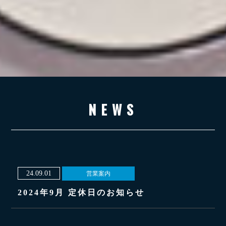
NEWS
24.09.01
営業案内
2024年9月 定休日のお知らせ