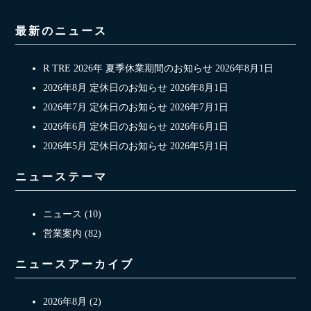
最新のニュース
R TRE 2026年 夏季休業期間のお知らせ
2026年8月1日
2026年8月 定休日のお知らせ
2026年8月1日
2026年7月 定休日のお知らせ
2026年7月1日
2026年6月 定休日のお知らせ
2026年6月1日
2026年5月 定休日のお知らせ
2026年5月1日
ニューステーマ
ニュース (10)
営業案内 (82)
ニュースアーカイブ
2026年8月 (2)