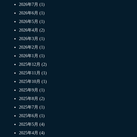
2026年7月 (1)
2026年6月 (1)
2026年5月 (1)
2026年4月 (2)
2026年3月 (1)
2026年2月 (1)
2026年1月 (1)
2025年12月 (2)
2025年11月 (1)
2025年10月 (1)
2025年9月 (1)
2025年8月 (2)
2025年7月 (1)
2025年6月 (1)
2025年5月 (4)
2025年4月 (4)