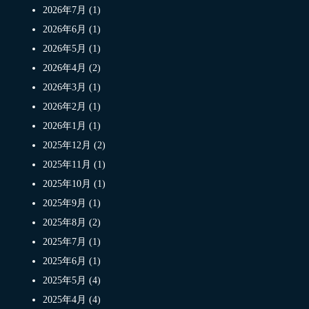
2026年7月 (1)
2026年6月 (1)
2026年5月 (1)
2026年4月 (2)
2026年3月 (1)
2026年2月 (1)
2026年1月 (1)
2025年12月 (2)
2025年11月 (1)
2025年10月 (1)
2025年9月 (1)
2025年8月 (2)
2025年7月 (1)
2025年6月 (1)
2025年5月 (4)
2025年4月 (4)