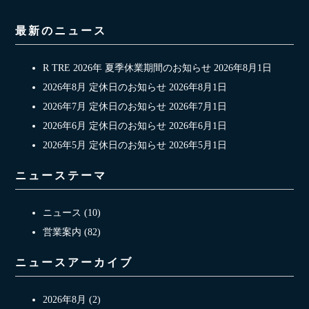
最新のニュース
R TRE 2026年 夏季休業期間のお知らせ
2026年8月1日
2026年8月 定休日のお知らせ
2026年8月1日
2026年7月 定休日のお知らせ
2026年7月1日
2026年6月 定休日のお知らせ
2026年6月1日
2026年5月 定休日のお知らせ
2026年5月1日
ニューステーマ
ニュース (10)
営業案内 (82)
ニュースアーカイブ
2026年8月 (2)