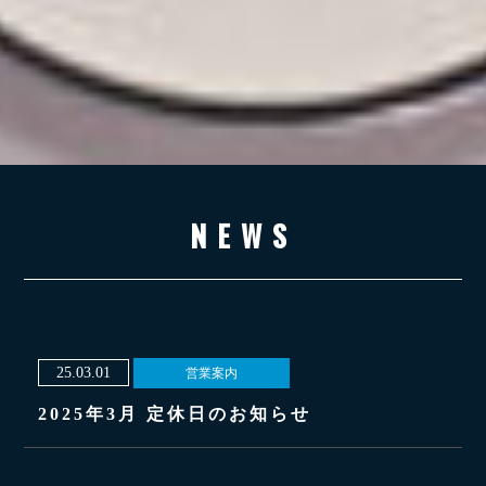
NEWS
25.03.01
営業案内
2025年3月 定休日のお知らせ