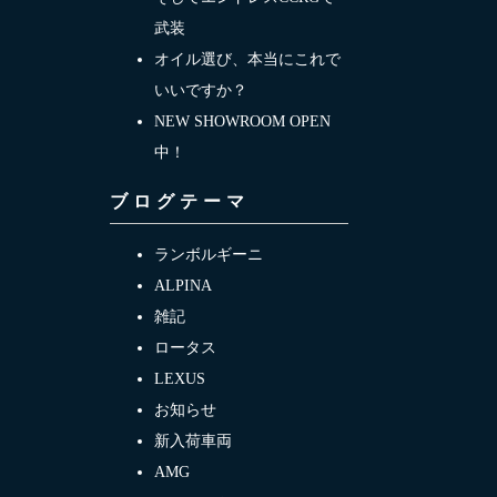
武装
オイル選び、本当にこれで
いいですか？
NEW SHOWROOM OPEN
中！
ブログテーマ
ランボルギーニ
ALPINA
雑記
ロータス
LEXUS
お知らせ
新入荷車両
AMG