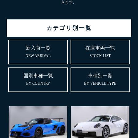
きます。
カテゴリ別一覧
新入荷一覧
在庫車両一覧
NEW ARRIVAL
STOCK LIST
国別車種一覧
車種別一覧
BY COUNTRY
BY VEHICLE TYPE