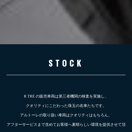
STOCK
R TRE の販売車両は第三者機関の検査を実施し、
クオリティにこだわった珠玉の名車たちです。
アルトーレの取り扱い車両はクオリティはもちろん、
アフターサービスまで含めてお客様へ素晴らしい環境を提供させて頂