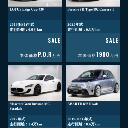
LOTUS Exige Cup 430
Porsche 911 Type 992 Carrera T
2019(H31)年式
2025年式
走行距離：0.9万km
走行距離：0.3万km
SALE
SALE
P.O.R
1980
本体価格
万円
本体価格
万円
Maserati GranTurismo MC
ABARTH 695 Rivale
Stradale
2017年式
2019(H31)年式
走行距離：1.4万km
走行距離：0.6万km