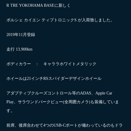
R TRE YOKOHAMA BASEに新しく
ポルシェ カイエン ティプトロニックS が入荷致しました。
2019年11月登録
走行 13,900km
ボディカラー ： キャララホワイトメタリック
ホイールは21インチRSスパイダーデザインホイール
アダプティブクルーズコントロール等のADAS、Apple Car
Play、サラウンドパークビュー(全周囲カメラ)も装備していま
す。
前席、後席合わせて4つのUSB-Cポートが備わっているのもドラ