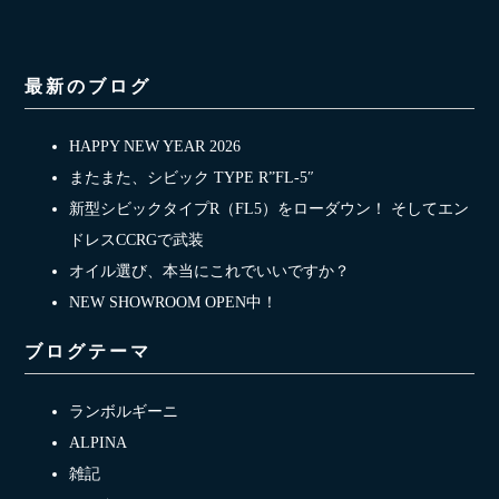
最新のブログ
HAPPY NEW YEAR 2026
またまた、シビック TYPE R”FL-5″
新型シビックタイプR（FL5）をローダウン！ そしてエン
ドレスCCRGで武装
オイル選び、本当にこれでいいですか？
NEW SHOWROOM OPEN中！
ブログテーマ
ランボルギーニ
ALPINA
雑記