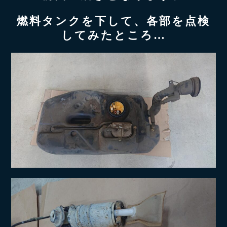
燃料タンクを下して、各部を点検
してみたところ…