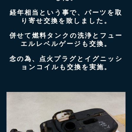
経年相当という事で、パーツを取
り寄せ交換を致しました。
併せて燃料タンクの洗浄とフュー
エルレベルゲージも交換。
念の為、点火プラグとイグニッシ
ョンコイルも交換を実施。