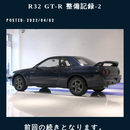
R32 GT-R 整備記録-2
POSTED:
2022/04/02
前回の続きとなります。