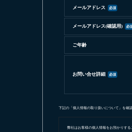
メールアドレス
必須
メールアドレス(確認用)
必
ご年齢
お問い合せ詳細
必須
下記の「個人情報の取り扱いについて」を確認
弊社はお客様の個人情報をお預かりする