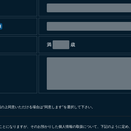
須
満
歳
の上同意いただける場合は“同意します”を選択して下さい。
ことになりますが、そのお預かりした個人情報の取扱について、下記のように定め