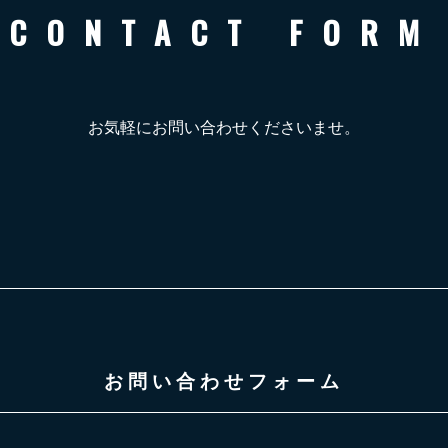
CONTACT FORM
お気軽にお問い合わせくださいませ。
お問い合わせフォーム