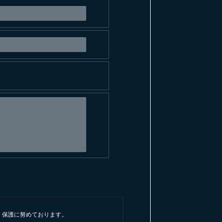
、保護に努めております。