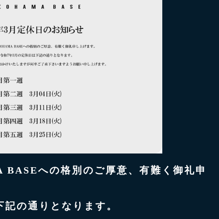
MA BASEへの格別のご厚意、有難く御礼申
下記の通りとなります。