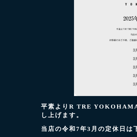
平素よりR TRE YOKOHA
し上げます。
当店の令和7年3月の定休日は