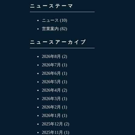
ニューステーマ
ニュース (10)
営業案内 (82)
ニュースアーカイブ
2026年8月 (2)
2026年7月 (1)
2026年6月 (1)
2026年5月 (1)
2026年4月 (2)
2026年3月 (1)
2026年2月 (1)
2026年1月 (1)
2025年12月 (2)
2025年11月 (1)