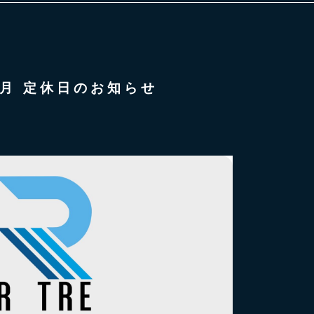
年3月 定休日のお知らせ