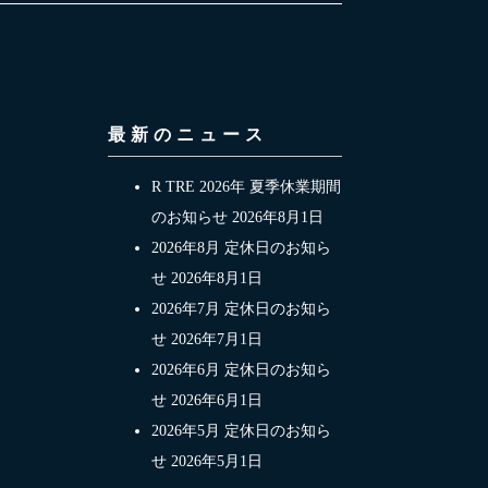
最新のニュース
R TRE 2026年 夏季休業期間
のお知らせ
2026年8月1日
2026年8月 定休日のお知ら
せ
2026年8月1日
2026年7月 定休日のお知ら
せ
2026年7月1日
2026年6月 定休日のお知ら
せ
2026年6月1日
2026年5月 定休日のお知ら
せ
2026年5月1日