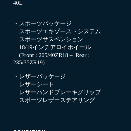
40L
・スポーツパッケージ
スポーツエキゾーストシステム
スポーツサスペンション
18/19インチアロイホイール
(Front : 205/40ZR18＋ Rear :
235/35ZR19)
・レザーパッケージ
レザーシート
レザーハンドブレーキグリップ
スポーツレザーステアリング