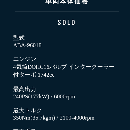
車両本体価格
SOLD
型式
ABA-96018
エンジン
4気筒DOHC16バルブ インタークーラー
付ターボ 1742cc
最高出力
240PS(177kW) / 6000rpm
最大トルク
350Nm(35.7kgm) / 2100-4000rpm