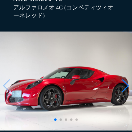
アルファロメオ 4C (コンペティツィオ
ーネレッド)