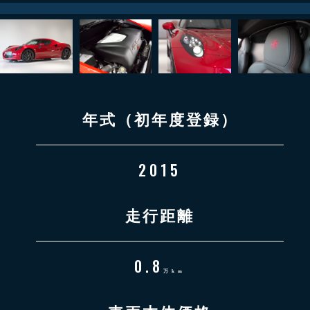
年式（初年度登録）
2015
走行距離
0.8
万km