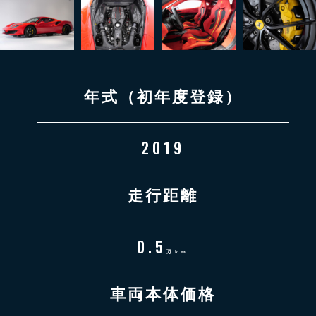
年式（初年度登録）
2019
走行距離
0.5
万km
車両本体価格