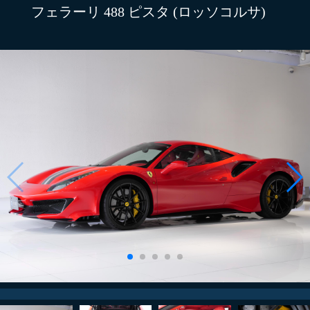
フェラーリ 488 ピスタ (ロッソコルサ)