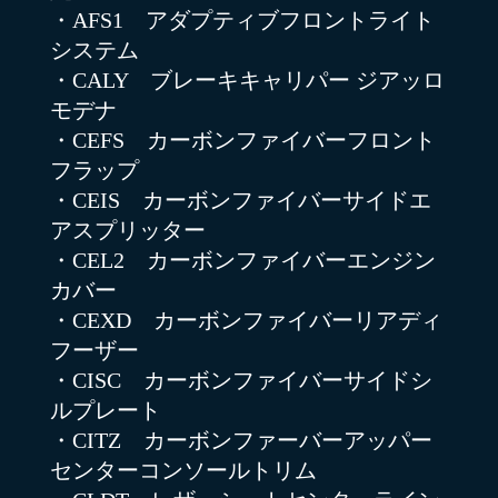
・AFS1 アダプティブフロントライト
システム
・CALY ブレーキキャリパー ジアッロ
モデナ
・CEFS カーボンファイバーフロント
フラップ
・CEIS カーボンファイバーサイドエ
アスプリッター
・CEL2 カーボンファイバーエンジン
カバー
・CEXD カーボンファイバーリアディ
フーザー
・CISC カーボンファイバーサイドシ
ルプレート
・CITZ カーボンファーバーアッパー
センターコンソールトリム