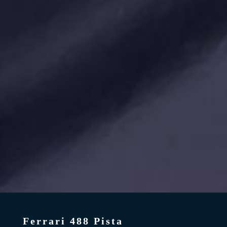
Ferrari 488 Pista