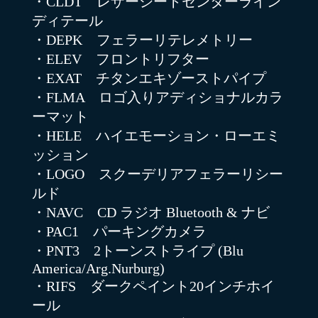
・CLDT レザーシートセンターライン
ディテール
・DEPK フェラーリテレメトリー
・ELEV フロントリフター
・EXAT チタンエキゾーストパイプ
・FLMA ロゴ入りアディショナルカラ
ーマット
・HELE ハイエモーション・ローエミ
ッション
・LOGO スクーデリアフェラーリシー
ルド
・NAVC CD ラジオ Bluetooth & ナビ
・PAC1 パーキングカメラ
・PNT3 2トーンストライプ (Blu
America/Arg.Nurburg)
・RIFS ダークペイント20インチホイ
ール