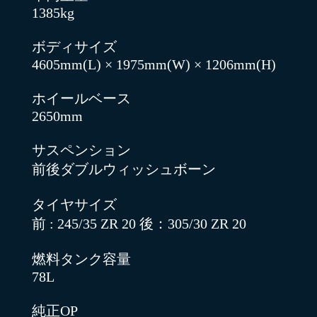
1385kg
ボディサイズ
4605mm(L) × 1975mm(W) × 1206mm(H)
ホイールベース
2650mm
サスペンション
前後ダブルウィッシュボーン
タイヤサイズ
前 : 245/35 ZR 20 後：305/30 ZR 20
燃料タンク容量
78L
純正OP