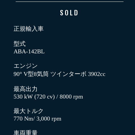
SOLD
正規輸入車
型式
ABA-142BL
エンジン
90° V型8気筒 ツインターボ 3902cc
最高出力
530 kW (720 cv) / 8000 rpm
最大トルク
770 Nm/ 3,000 rpm
車両重量