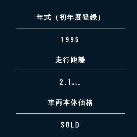
年式（初年度登録）
1995
走行距離
2.1
万km
車両本体価格
SOLD