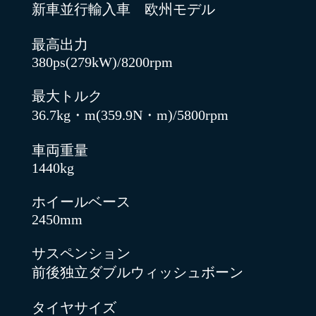
新車並行輸入車 欧州モデル
最高出力
380ps(279kW)/8200rpm
最大トルク
36.7kg・m(359.9N・m)/5800rpm
車両重量
1440kg
ホイールベース
2450mm
サスペンション
前後独立ダブルウィッシュボーン
タイヤサイズ