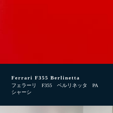
Ferrari F355 Berlinetta
フェラーリ F355 ベルリネッタ PA
シャーシ