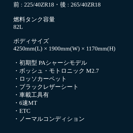
前 : 225/40ZR18・後 : 265/40ZR18
燃料タンク容量
82L
ボディサイズ
4250mm(L) × 1900mm(W) × 1170mm(H)
・初期型 PAシャーシモデル
・ボッシュ・モトロニック M2.7
・ロッソカーペット
・ブラックレザーシート
・車載工具有
・6速MT
・ETC
・ノーマルコンディション