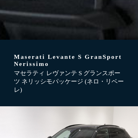
Maserati Levante S GranSport
Nerissimo
マセラティ レヴァンテ S グランスポー
ツ ネリッシモパッケージ (ネロ・リベー
レ)