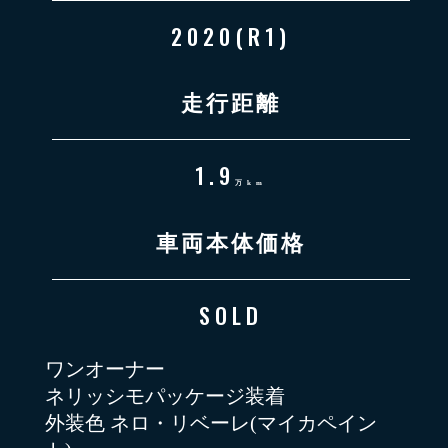
2020(R1)
走行距離
1.9
万km
車両本体価格
SOLD
ワンオーナー
ネリッシモパッケージ装着
外装色 ネロ・リベーレ(マイカペイン