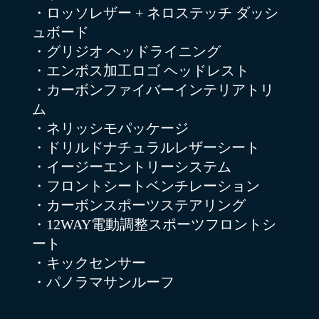
・ロッソレザー + ネロステッチ ダッシ
ュボード
・グリジオ ヘッドライニング
・エンボス加工ロゴ ヘッドレスト
・カーボンファイバーインテリアトリ
ム
・ネリッシモパッケージ
・ドリルドナチュラルレザーシート
・イージーエントリーシステム
・フロントシートベンチレーション
・カーボンスポーツステアリング
・12WAY電動調整スポーツフロントシ
ート
・キックセンサー
・パノラマサンルーフ