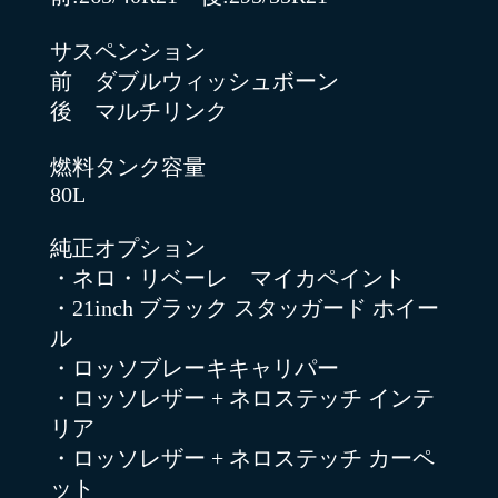
サスペンション
前 ダブルウィッシュボーン
後 マルチリンク
燃料タンク容量
80L
純正オプション
・ネロ・リベーレ マイカペイント
・21inch ブラック スタッガード ホイー
ル
・ロッソブレーキキャリパー
・ロッソレザー + ネロステッチ インテ
リア
・ロッソレザー + ネロステッチ カーペ
ット