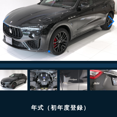
年式（初年度登録）