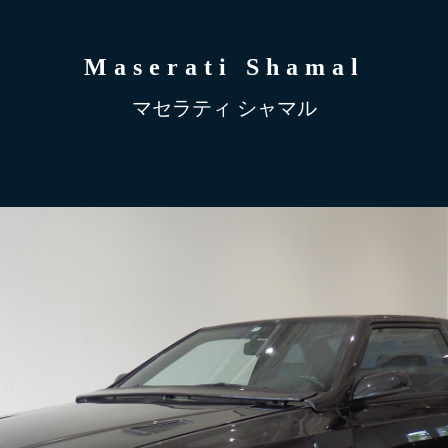
Maserati Shamal
マセラティ シャマル