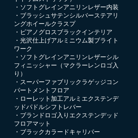
・ソフトグレインアニリンレザー内装
・ブラッシュサテンシルバーステアリ
ングホイールクラスプ
・ピアノグロスブラックインテリア
・光沢仕上げアルミニウム製ブライト
ワーク
・ソフトグレインアニリンレザーシル
フィニッシャー（マクラーレンロゴ入
り）
・スーパーファブリックラゲッジコン
パートメントフロア
・ローレット加工アルミエクステンデ
ッドパドルシフトレバー
・ブランドロゴ入りエクステンデッド
フロアマット
・ブラックカラードキャリパー