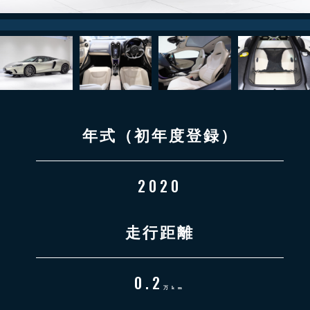
年式（初年度登録）
2020
走行距離
0.2
万km