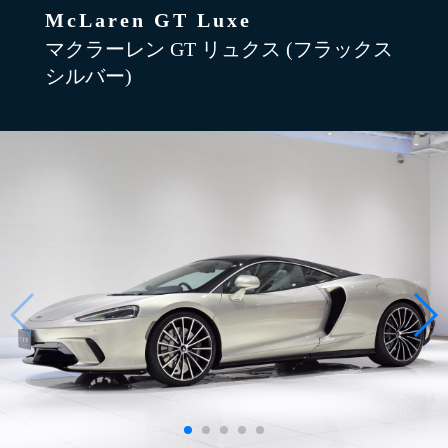
McLaren GT Luxe
マクラーレン GT リュクス (フラックス
シルバー)