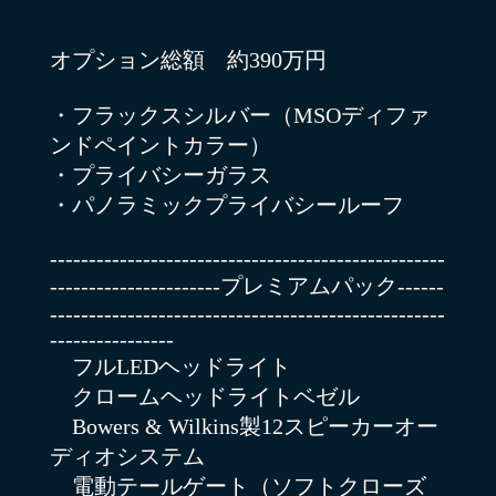
オプション総額 約390万円
・フラックスシルバー（MSOディファ
ンドペイントカラー）
・プライバシーガラス
・パノラミックプライバシールーフ
---------------------------------------------------
----------------------プレミアムパック------
---------------------------------------------------
----------------
フルLEDヘッドライト
クロームヘッドライトベゼル
Bowers & Wilkins製12スピーカーオー
ディオシステム
電動テールゲート（ソフトクローズ