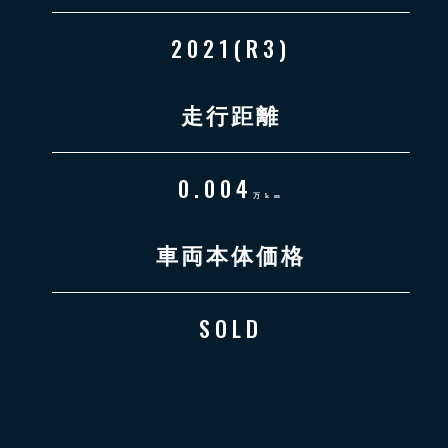
2021(R3)
走行距離
0.004
万km
車両本体価格
SOLD