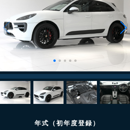
年式（初年度登録）