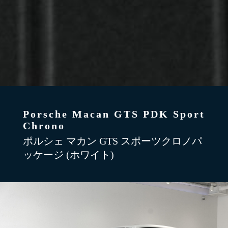
Porsche Macan GTS PDK Sport
Chrono
ポルシェ マカン GTS スポーツクロノパ
ッケージ (ホワイト)