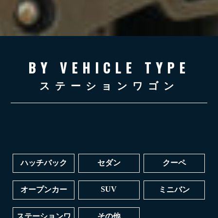
BY VEHICLE TYPE
ステーションワゴン
ハッチバック
セダン
クーペ
SUV
オープンカー
ミニバン
ステーションワ
その他