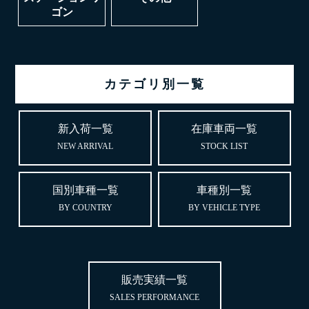
ゴン
カテゴリ別一覧
新入荷一覧
在庫車両一覧
NEW ARRIVAL
STOCK LIST
国別車種一覧
車種別一覧
BY COUNTRY
BY VEHICLE TYPE
販売実績一覧
SALES PERFORMANCE