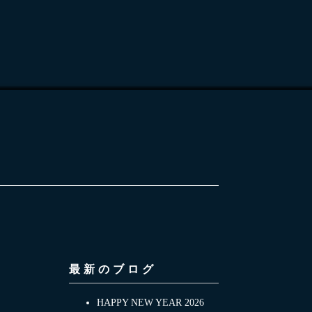
最新のブログ
HAPPY NEW YEAR 2026