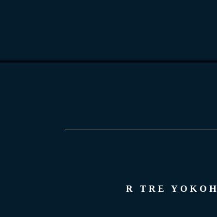
R TRE YOK