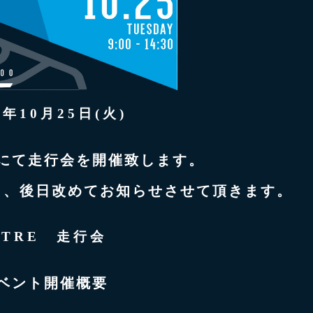
2年10月25日(火)
にて走行会を開催致します。
り、後日改めてお知らせさせて頂きます。
 TRE 走行会
ベント開催概要