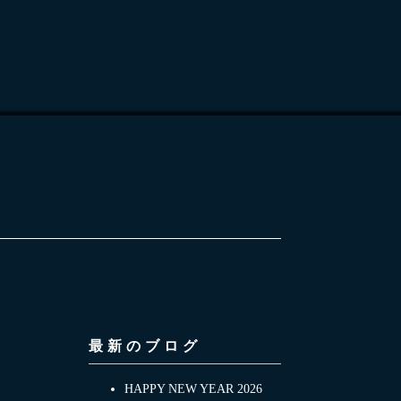
最新のブログ
HAPPY NEW YEAR 2026