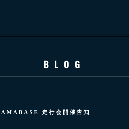
BLOG
OHAMABASE 走行会開催告知