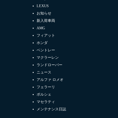
LEXUS
お知らせ
新入荷車両
AMG
フィアット
ホンダ
ベントレー
マクラーレン
ランドローバー
ニュース
アルファ ロメオ
フェラーリ
ポルシェ
マセラティ
メンテナンス日誌